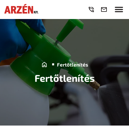
Fertőtlenítés
Fertőtlenítés