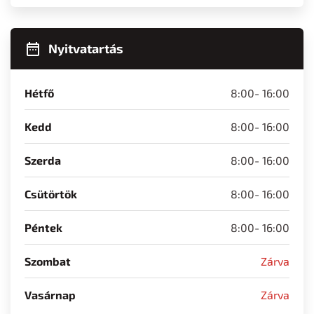
Nyitvatartás
Hétfő
8:00- 16:00
Kedd
8:00- 16:00
Szerda
8:00- 16:00
Csütörtök
8:00- 16:00
Péntek
8:00- 16:00
Szombat
Zárva
Vasárnap
Zárva